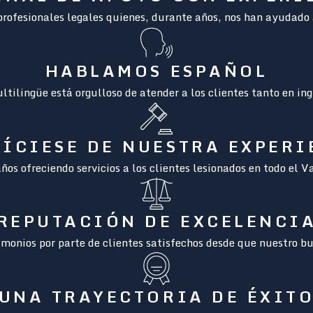
rofesionales legales quienes, durante años, nos han ayudado a 
HABLAMOS ESPAÑOL
tilingüe está orgulloso de atender a los clientes tanto en in
ÍCIESE DE NUESTRA EXPER
os ofreciendo servicios a los clientes lesionados en todo el V
REPUTACIÓN DE EXCELENCI
monios por parte de clientes satisfechos desde que nuestro bu
UNA TRAYECTORIA DE ÉXIT