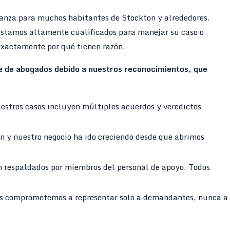
anza para muchos habitantes de Stockton y alrededores.
stamos altamente cualificados para manejar su caso o
xactamente por qué tienen razón.
te de abogados debido a nuestros reconocimientos, que
estros casos incluyen múltiples acuerdos y veredictos
n y nuestro negocio ha ido creciendo desde que abrimos
n respaldados por miembros del personal de apoyo. Todos
s comprometemos a representar solo a demandantes, nunca a