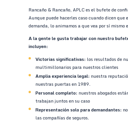
Rancaño & Rancaño, APLC es el bufete de confi
Aunque puede hacerles caso cuando dicen que e
demanda, lo animamos a que vea por sí mismo e
A la gente le gusta trabajar con nuestro bufe
incluyen:
Victorias significativas:
los resultados de nu
multimillonarios para nuestros clientes
Amplia experiencia legal:
nuestra reputació
nuestras puertas en 1989.
Personal completo:
nuestros abogados está
trabajan juntos en su caso
Representación solo para demandantes:
no
las compañías de seguros.