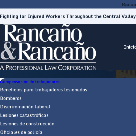
Ranca
Fighting for Injured Workers Throughout the Central Valley
Inici
Compensación de trabajadores
Beneficios para trabajadores lesionados
Bomberos
Discriminación laboral
Lesiones catastróficas
Lesiones de construcción
Oficiales de policía