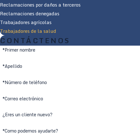
Reclamaciones por daños a terceros
Reclamaciones denegadas
Trabajadores agrícolas
Trabajadores de la salud
CONTÁCTENOS
*Primer nombre
*Apellido
*Número de teléfono
*Correo electrónico
¿Eres un cliente nuevo?
*Como podemos ayudarte?